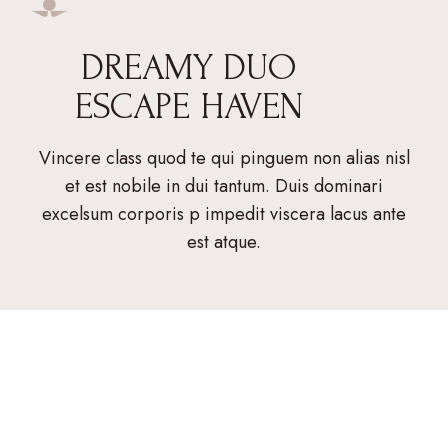
DREAMY DUO
ESCAPE HAVEN
Vincere class quod te qui pinguem non alias nisl
et est nobile in dui tantum. Duis dominari
excelsum corporis p impedit viscera lacus ante
est atque.