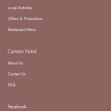
Local Activities
Offers & Promotions
Restaurant Menu
Carsten Hotel
About Us
Contact Us
FAQ
Facebook