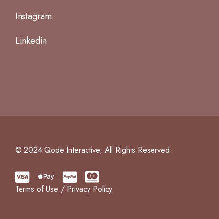
Instagram
Linkedin
© 2024
Qode Interactive
, All Rights Reserved
Terms of Use
/
Privacy Policy