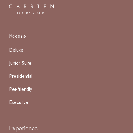
Rooms
Deluxe
Junior Suite
Presidential
Pet-friendly
Executive
Experience