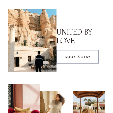
UNITED
BY
LOVE
BOOK A STAY