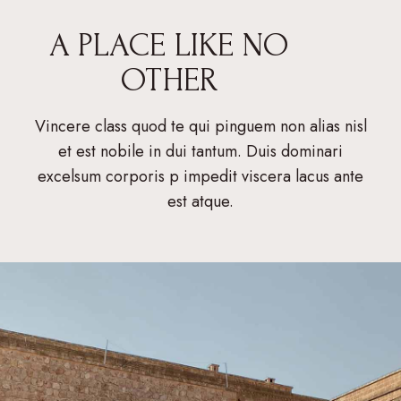
A PLACE LIKE NO
OTHER
Vincere class quod te qui pinguem non alias nisl
et est nobile in dui tantum. Duis dominari
excelsum corporis p impedit viscera lacus ante
est atque.