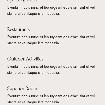
Eventum nobis nunc et leo urgeant eos etiam sint et vel
stante at vel itaque iste modestia.
Restaurants
Eventum nobis nunc et leo urgeant eos etiam sint et vel
stante at vel itaque iste modestia.
Outdoor Activities
Eventum nobis nunc et leo urgeant eos etiam sint et vel
stante at vel itaque iste modestia.
Superior Room
Eventum nobis nunc et leo urgeant eos etiam sint et vel
stante at vel itaque iste modestia.