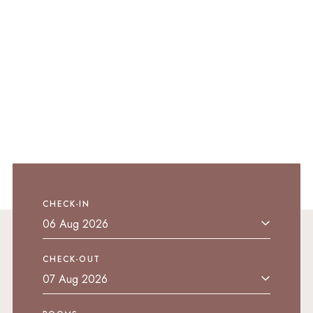
CHECK-IN
CHECK-OUT